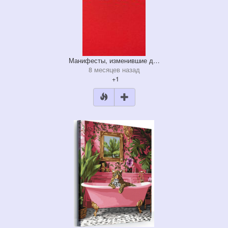
Манифесты, изменившие д…
8 месяцев назад
+1