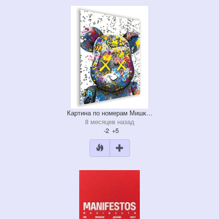
Картина по номерам Мишк…
8 месяцев назад
-2
+5