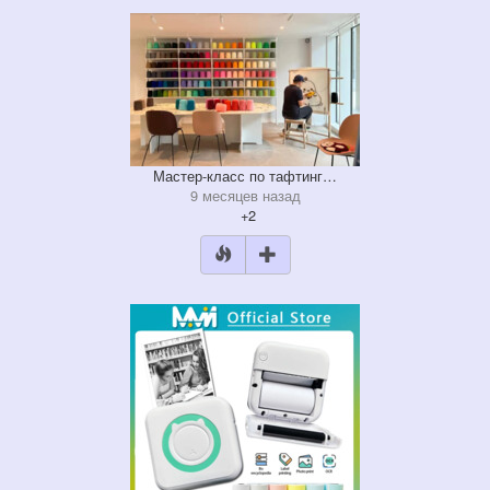
Мастер-класс по тафтинг…
9 месяцев назад
+2