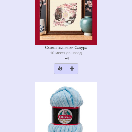
Схема вышивки Сакура
10 месяцев назад
+4