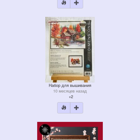
Набор для вышивания
10 месяцев назад
+2