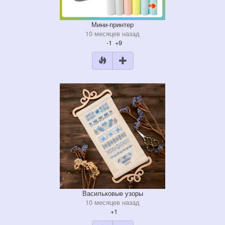
Мини-принтер
10 месяцев назад
-1
+9
Васильковые узоры
10 месяцев назад
+1