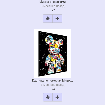
Мишка с красками
8 месяцев назад
+7
Картина по номерам Мишк…
8 месяцев назад
+4