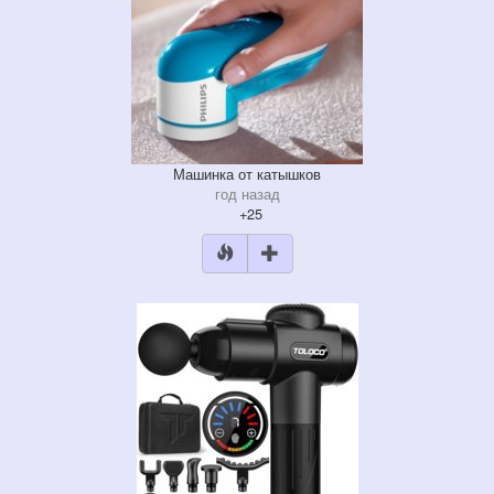
Машинка от катышков
год назад
+25