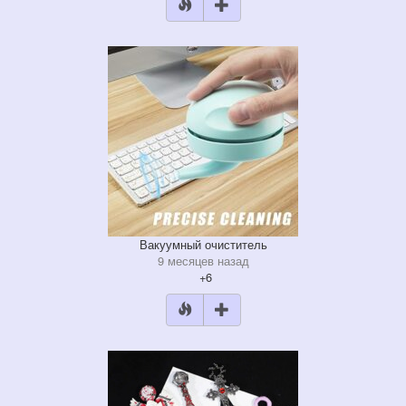
Вакуумный очиститель
9 месяцев назад
+6