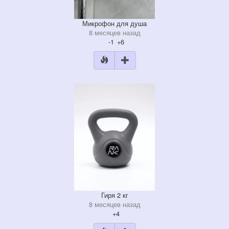
Микрофон для душа
8 месяцев назад
-1
+6
Гиря 2 кг
8 месяцев назад
+4